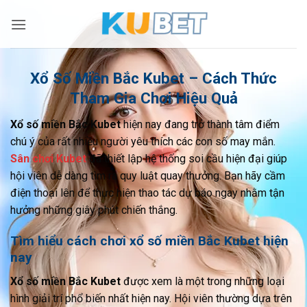
Bỏ
qua
nội
dung
Xổ Số Miền Bắc Kubet – Cách Thức
Tham Gia Chơi Hiệu Quả
Xổ số miền Bắc Kubet
hiện nay đang trở thành tâm điểm
chú ý của rất nhiều người yêu thích các con số may mắn.
Sân chơi Kubet
đã thiết lập hệ thống soi cầu hiện đại giúp
hội viên dễ dàng tìm ra quy luật quay thưởng. Bạn hãy cầm
điện thoại lên để thực hiện thao tác dự báo ngay nhằm tận
hưởng những giây phút chiến thắng.
Tìm hiểu cách chơi xổ số miền Bắc Kubet hiện
nay
Xổ số miền Bắc Kubet
được xem là một trong những loại
hình giải trí phổ biến nhất hiện nay. Hội viên thường dựa trên