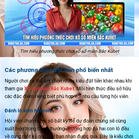
Tìm hiểu phương thức chơi xổ số miền Bắc Kubet
Các phương thức đặt tiền phổ biến nhất
Người chơi có thể lựa chọn nhiều kiểu đặt tiền khác nhau khi
tham gia
Xổ số miền Bắc Kubet
. Mỗi hình thức đều sở hữu
các đặc điểm riêng biệt phù hợp với nhu cầu từng hội viên.
Đánh lô xiên hai con
Hội viên chọn ra hai số bất kỳ để dự đoán chúng sẽ cùng
xuất hiện trong bảng thưởng. Trường hợp cả hai con lô đều
về cùng một kỳ quay thì bạn nhận được quà. Đây là kiểu chơi