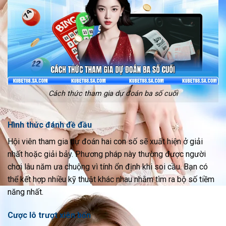
Cách thức tham gia dự đoán ba số cuối
Hình thức đánh đề đầu
Hội viên tham gia dự đoán hai con số sẽ xuất hiện ở giải
nhất hoặc giải bảy. Phương pháp này thường được người
chơi lâu năm ưa chuộng vì tính ổn định khi soi cầu. Bạn có
thể kết hợp nhiều kỹ thuật khác nhau nhằm tìm ra bộ số tiềm
năng nhất.
Cược lô trượt xiên bốn